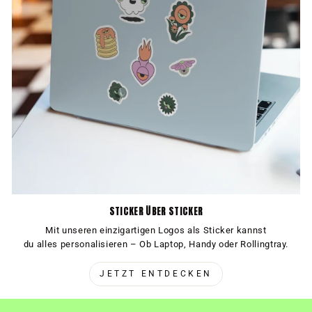
STICKER ÜBER STICKER
Mit unseren einzigartigen Logos als Sticker kannst
du alles personalisieren – Ob Laptop, Handy oder Rollingtray.
JETZT ENTDECKEN