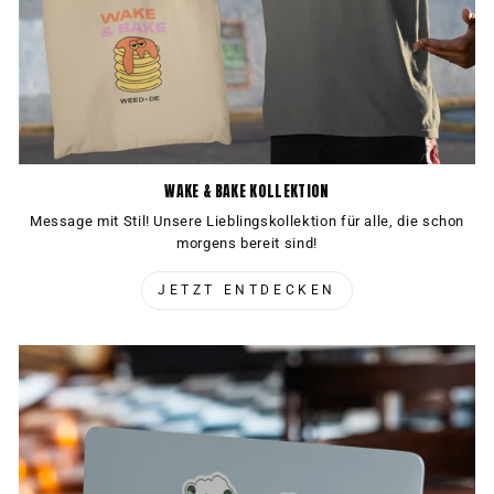
WAKE & BAKE KOLLEKTION
Message mit Stil! Unsere Lieblingskollektion für alle, die schon
morgens bereit sind!
JETZT ENTDECKEN