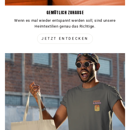
GEMÜTLICH ZUHAUSE
Wenn es mal wieder entspannt werden soll, sind unsere
Heimtextilien genau das Richtige.
JETZT ENTDECKEN